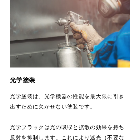
光学塗装
光学塗装は、光学機器の性能を最大限に引き
出すために欠かせない塗装です。
光学ブラックは光の吸収と拡散の効果を持ち
反射を抑制します。これにより迷光（不要な