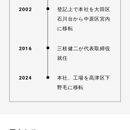
2002
登記上で本社を大田区
石川台から中原区宮内
に移転
2016
三枝健二が代表取締役
就任
2024
本社、工場を高津区下
野毛に移転