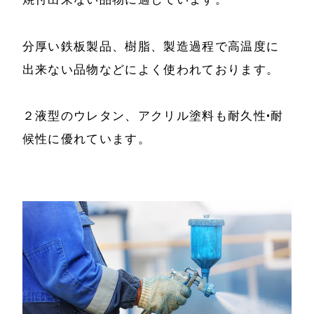
分厚い鉄板製品、樹脂、製造過程で高温度に
出来ない品物などによく使われております。
２液型のウレタン、アクリル塗料も耐久性•耐
候性に優れています。