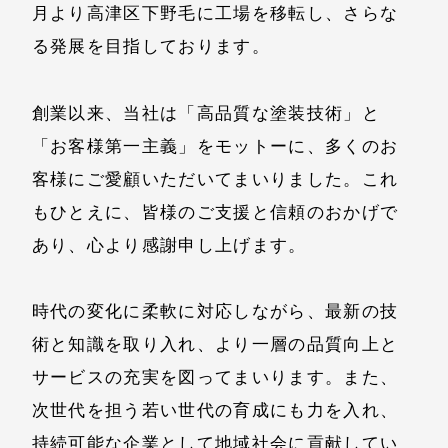
月より高津区下野毛に工場を移転し、さらな
る発展を目指しております。
創業以来、当社は「高品質な塗装技術」と
「お客様第一主義」をモットーに、多くのお
客様にご愛顧いただいてまいりました。これ
もひとえに、皆様のご支援と信頼のおかげで
あり、心より感謝申し上げます。
時代の変化に柔軟に対応しながら、最新の技
術と知識を取り入れ、より一層の品質向上と
サービスの充実を図ってまいります。また、
次世代を担う若い世代の育成にも力を入れ、
持続可能な企業として地域社会に貢献してい