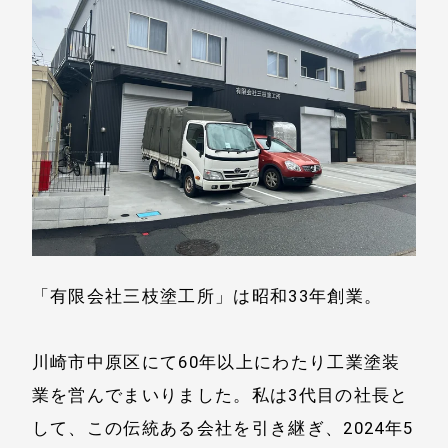
「有限会社三枝塗工所」は昭和33年創業。
川崎市中原区にて60年以上にわたり工業塗装
業を営んでまいりました。私は3代目の社長と
して、この伝統ある会社を引き継ぎ、2024年5