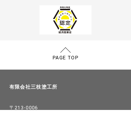
PAGE TOP
有限会社三枝塗工所
〒213-0006
神奈川県川崎市高津区下野毛3ｰ5ｰ8
Google Maps