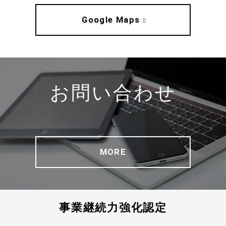
Google Maps
お問い合わせ
MORE
事業継続力強化認定