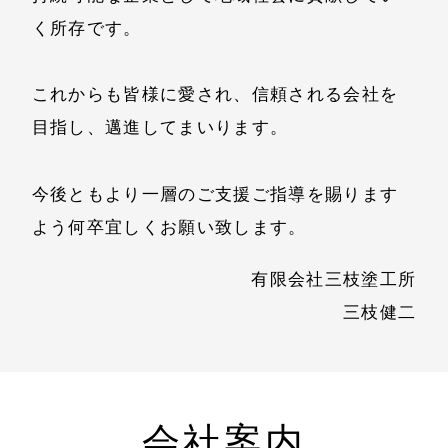
く所存です。
これからも皆様に愛され、信頼される会社を
目指し、邁進してまいります。
今後ともより一層のご支援ご指導を賜ります
よう何卒宜しくお願い致します。
有限会社三枝塗工所
三枝健二
会社案内