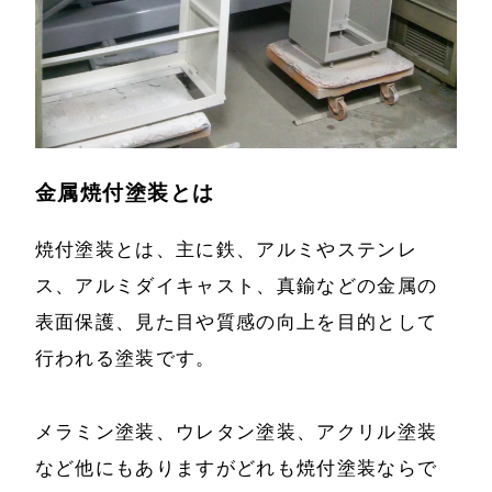
金属焼付塗装とは
焼付塗装とは、主に鉄、アルミやステンレ
ス、アルミダイキャスト、真鍮などの金属の
表面保護、見た目や質感の向上を目的として
行われる塗装です。
メラミン塗装、ウレタン塗装、アクリル塗装
など他にもありますがどれも焼付塗装ならで