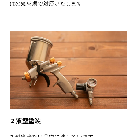
はの短納期で対応いたします。
２液型塗装
焼付出来ない品物に適しています。