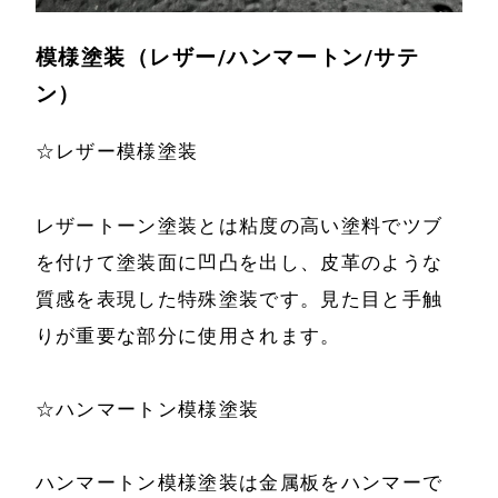
模様塗装（レザー/ハンマートン/サテ
ン）
☆レザー模様塗装
レザートーン塗装とは粘度の高い塗料でツブ
を付けて塗装面に凹凸を出し、皮革のような
質感を表現した特殊塗装です。見た目と手触
りが重要な部分に使用されます。
☆ハンマートン模様塗装
ハンマートン模様塗装は金属板をハンマーで