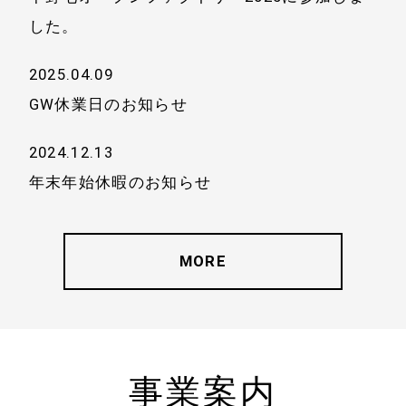
した。
2025.04.09
GW休業日のお知らせ
2024.12.13
年末年始休暇のお知らせ
MORE
事業案内