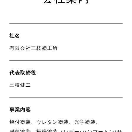
社名
有限会社三枝塗工所
代表取締役
三枝健二
事業内容
焼付塗装、ウレタン塗装、光学塗装、
耐熱塗装、模様塗装（レザー/ハンマートン/サ