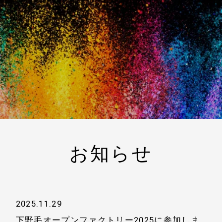
お知らせ
2025.11.29
下野毛オープンファクトリー2025に参加しま