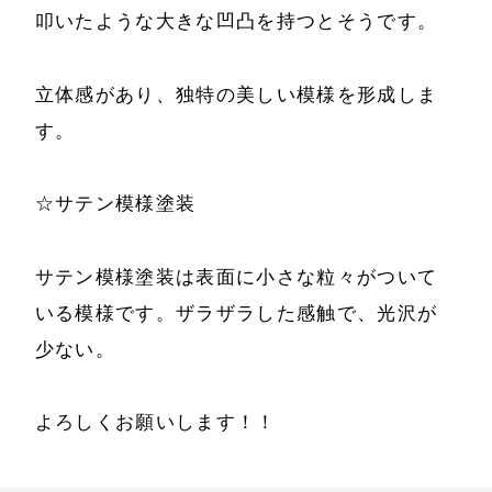
叩いたような大きな凹凸を持つとそうです。
立体感があり、独特の美しい模様を形成しま
す。
☆サテン模様塗装
サテン模様塗装は表面に小さな粒々がついて
いる模様です。ザラザラした感触で、光沢が
少ない。
よろしくお願いします！！