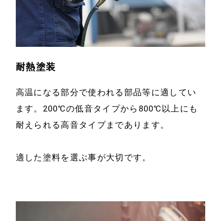
耐熱塗装
高温になる部分で使われる部品等に適してい
ます。200℃の低音タイプから800℃以上にも
耐えられる高音タイプまであります。
適した塗料を選ぶ事が大切です。