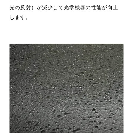
光の反射）が減少して光学機器の性能が向上
します。