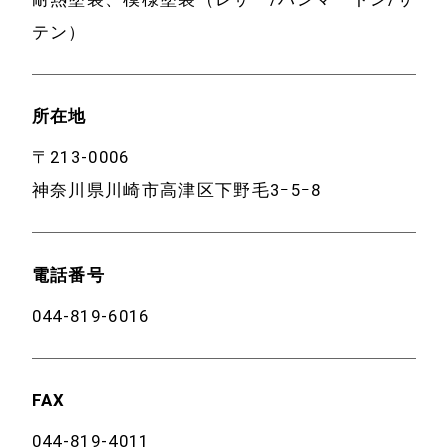
テン）
所在地
〒213-0006
神奈川県川崎市高津区下野毛3ｰ5ｰ8
電話番号
044-819-6016
FAX
044-819-4011