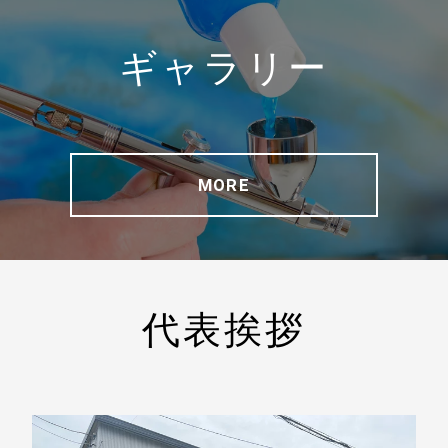
ギャラリー
MORE
代表挨拶