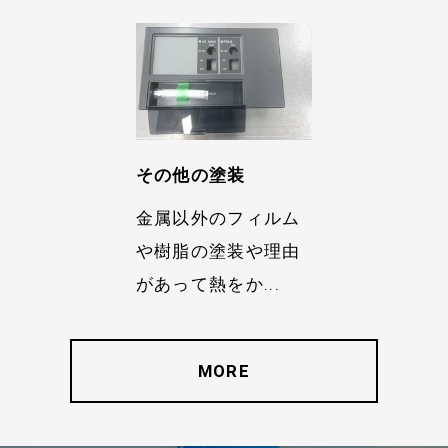
アクセス
お問い合わせ
その他の塗装
金属以外のフィルム
や樹脂の塗装や理由
があって熱をか...
MORE