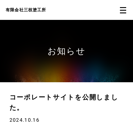
有限会社三枝塗工所
お知らせ
コーポレートサイトを公開しまし
た。
2024.10.16